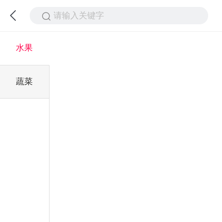
请输入关键字
水果
蔬菜