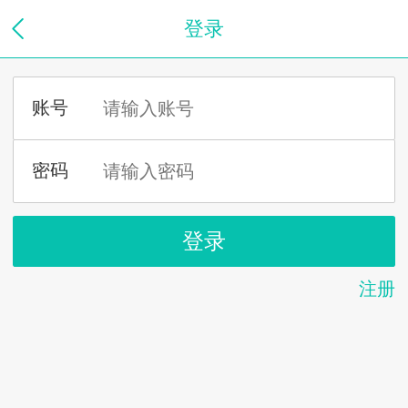
登录
注册