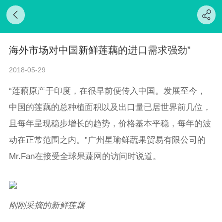
海外市场对中国新鲜莲藕的进口需求强劲”
2018-05-29
“莲藕原产于印度，在很早前便传入中国。发展至今，
中国的莲藕的总种植面积以及出口量已居世界前几位，
且每年呈现稳步增长的趋势，价格基本平稳，每年的波
动在正常范围之内。”广州星瑜鲜蔬果贸易有限公司的
Mr.Fan在接受全球果蔬网的访问时说道。
刚刚采摘的新鲜莲藕